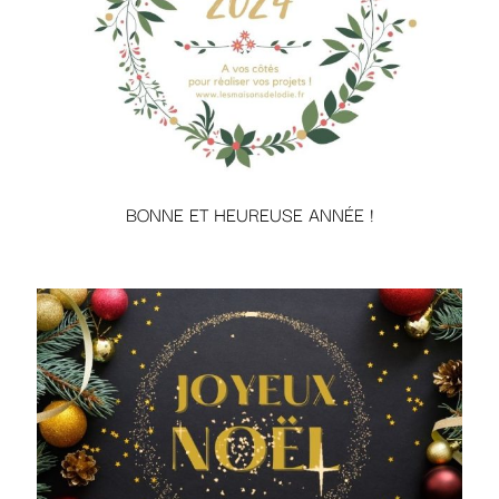
BONNE ET HEUREUSE ANNÉE !