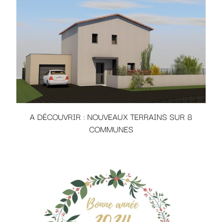
A DÉCOUVRIR : NOUVEAUX TERRAINS SUR 8
COMMUNES