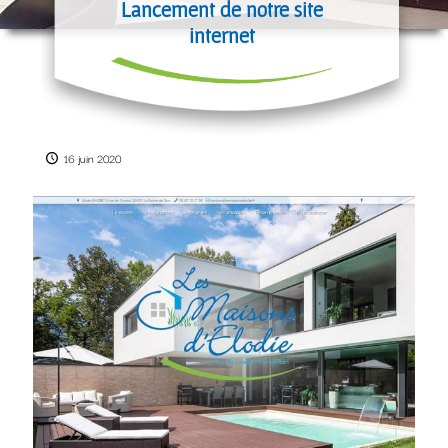
Lancement de notre site
internet
16 juin 2020