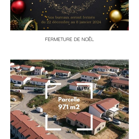
FERMETURE DE NOËL