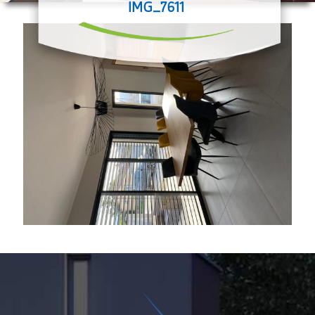
IMG_7611