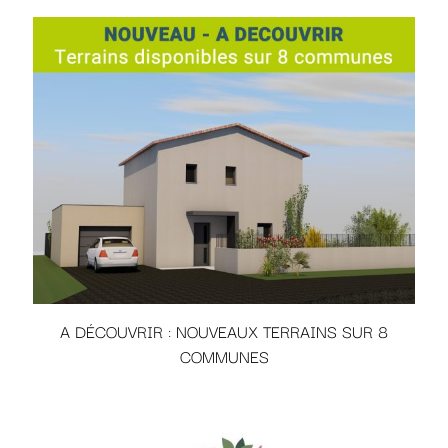
A DÉCOUVRIR : NOUVEAUX TERRAINS SUR 8
COMMUNES