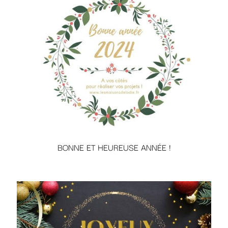
BONNE ET HEUREUSE ANNÉE !