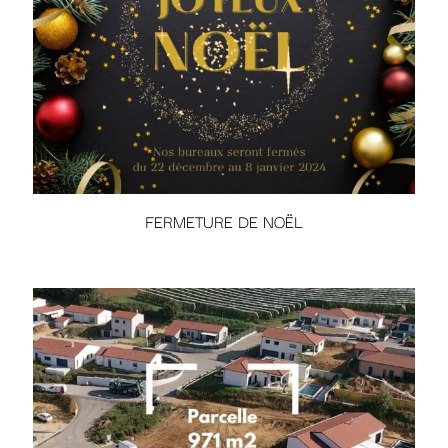
FERMETURE DE NOËL