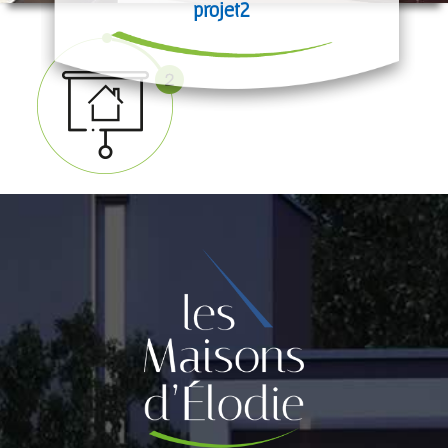
projet2