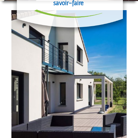
savoir-faire